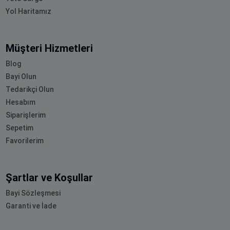
Yol Haritamız
Müşteri Hizmetleri
Blog
Bayi Olun
Tedarikçi Olun
Hesabım
Siparişlerim
Sepetim
Favorilerim
Şartlar ve Koşullar
Bayi Sözleşmesi
Garanti ve İade