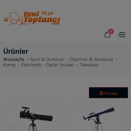
0
Ürünler
Anasayfa
Spor & Outdoor
Ekipman & Aksesuar
Kamp
Elektronik - Optik Ürünler
Teleskop
Filtrele