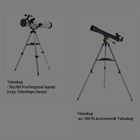
Teleskop
-76x700 Profesyonel Aynalı
Uzay Teleskopu-beyaz
Teleskop
-az 70070 Astronomik Teleskop