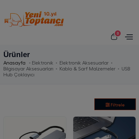
0
Ürünler
Anasayfa
Elektronik
Elektronik Aksesuarlar
Bilgisayar Aksesuarları
Kablo & Sarf Malzemeler
USB
Hub Çoklayıcı
Filtrele