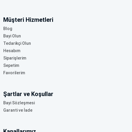
Müşteri Hizmetleri
Blog
Bayi Olun
Tedarikçi Olun
Hesabım
Siparişlerim
Sepetim
Favorilerim
Şartlar ve Koşullar
Bayi Sözleşmesi
Garanti ve İade
Kanallarımız