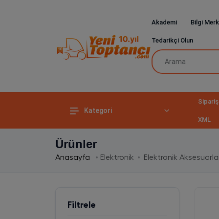
Akademi
Bilgi Merk
Tedarikçi Olun
Sipariş
Kategori
XML
Ürünler
Anasayfa
Elektronik
Elektronik Aksesuarla
Filtrele