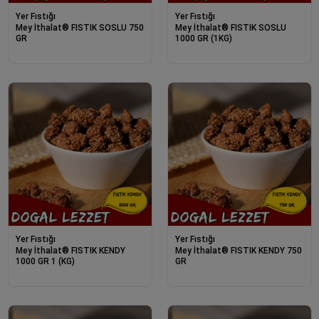
Yer Fıstığı
Yer Fıstığı
Mey İthalat® FISTIK SOSLU 750
Mey İthalat® FISTIK SOSLU
GR
1000 GR (1KG)
Yer Fıstığı
Yer Fıstığı
Mey İthalat® FISTIK KENDY
Mey İthalat® FISTIK KENDY 750
1000 GR 1 (KG)
GR