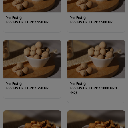
Yer Fıstığı
Yer Fıstığı
BFS FISTIK TOPPY 250 GR
BFS FISTIK TOPPY 500 GR
Yer Fıstığı
Yer Fıstığı
BFS FISTIK TOPPY 750 GR
BFS FISTIK TOPPY 1000 GR 1
(KG)