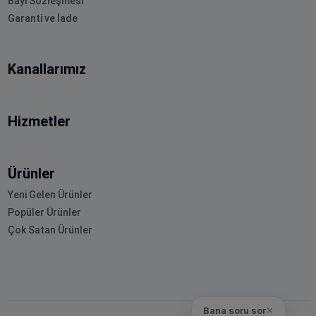
Bayi Sözleşmesi
Garanti ve İade
Kanallarımız
Hizmetler
Ürünler
Yeni Gelen Ürünler
Popüler Ürünler
Çok Satan Ürünler
Bana soru sor
✕