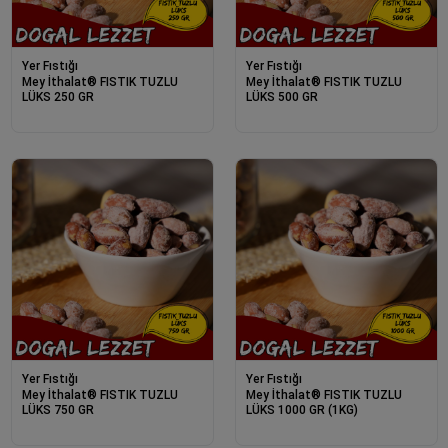
Yer Fıstığı
Yer Fıstığı
Mey İthalat® FISTIK TUZLU
Mey İthalat® FISTIK TUZLU
LÜKS 250 GR
LÜKS 500 GR
Yer Fıstığı
Yer Fıstığı
Mey İthalat® FISTIK TUZLU
Mey İthalat® FISTIK TUZLU
LÜKS 750 GR
LÜKS 1000 GR (1KG)