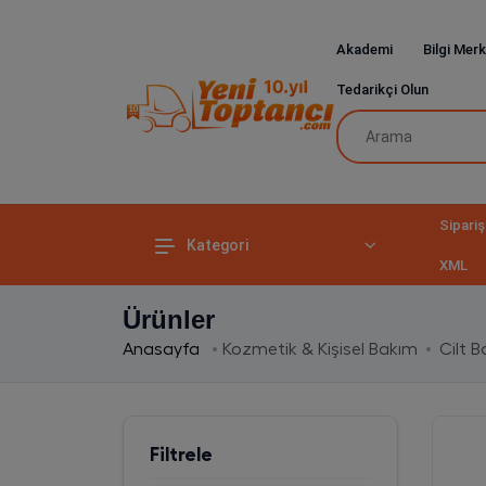
Akademi
Bilgi Merk
Tedarikçi Olun
Sipariş
Kategori
XML
Ürünler
Anasayfa
Kozmetik & Kişisel Bakım
Cilt 
Filtrele