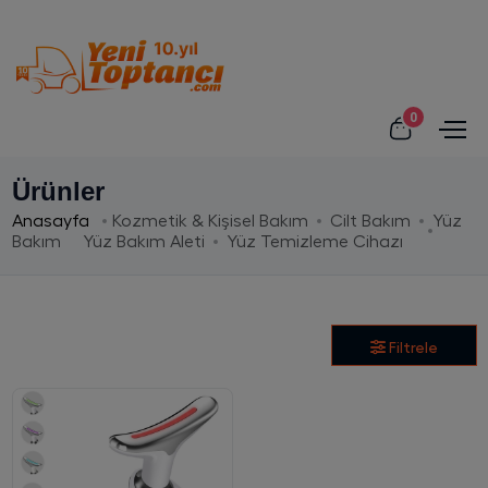
0
Ürünler
Anasayfa
Kozmetik & Kişisel Bakım
Cilt Bakım
Yüz
Bakım
Yüz Bakım Aleti
Yüz Temizleme Cihazı
Filtrele