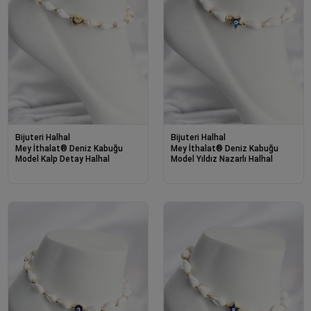
Bijuteri Halhal
Bijuteri Halhal
Mey İthalat® Deniz Kabuğu
Mey İthalat® Deniz Kabuğu
Model Kalp Detay Halhal
Model Yıldız Nazarlı Halhal