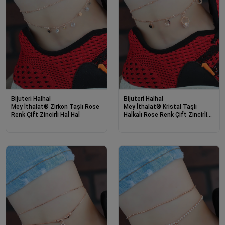
Bijuteri Halhal
Bijuteri Halhal
Mey İthalat® Zirkon Taşlı Rose
Mey İthalat® Kristal Taşlı
Renk Çift Zincirli Hal Hal
Halkalı Rose Renk Çift Zincirli
Hal Hal