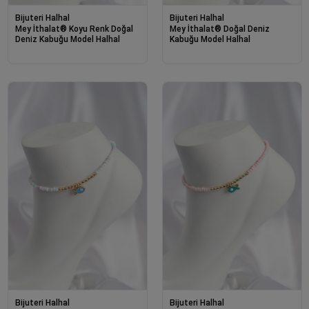
Bijuteri Halhal
Bijuteri Halhal
Mey İthalat® Koyu Renk Doğal
Mey İthalat® Doğal Deniz
Deniz Kabuğu Model Halhal
Kabuğu Model Halhal
Bijuteri Halhal
Bijuteri Halhal