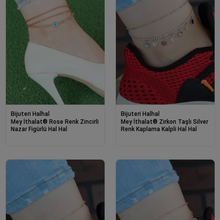
Bijuteri Halhal
Bijuteri Halhal
Mey İthalat® Rose Renk Zincirli
Mey İthalat® Zirkon Taşlı Silver
Nazar Figürlü Hal Hal
Renk Kaplama Kalpli Hal Hal