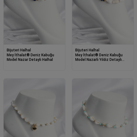
Bijuteri Halhal
Bijuteri Halhal
Mey İthalat® Deniz Kabuğu
Mey İthalat® Deniz Kabuğu
Model Nazar Detaylı Halhal
Model Nazarlı Yıldız Detaylı
Halhal