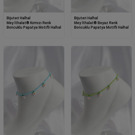
Bijuteri Halhal
Bijuteri Halhal
Mey İthalat® Kırmızı Renk
Mey İthalat® Beyaz Renk
Boncuklu Papatya Motifli Halhal
Boncuklu Papatya Motifli Halhal