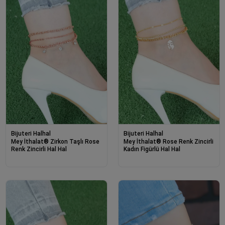
Bijuteri Halhal
Bijuteri Halhal
Mey İthalat® Zirkon Taşlı Rose
Mey İthalat® Rose Renk Zincirli
Renk Zincirli Hal Hal
Kadın Figürlü Hal Hal