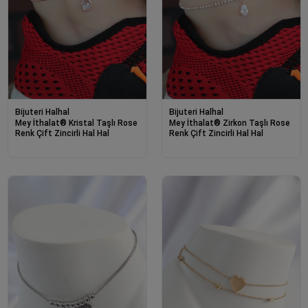
Bijuteri Halhal
Bijuteri Halhal
Mey İthalat® Kristal Taşlı Rose
Mey İthalat® Zirkon Taşlı Rose
Renk Çift Zincirli Hal Hal
Renk Çift Zincirli Hal Hal