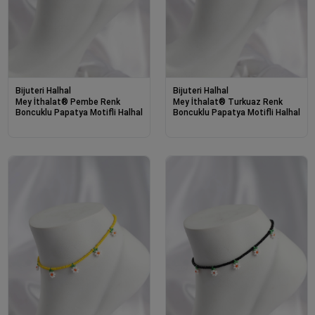
Bijuteri Halhal
Bijuteri Halhal
Mey İthalat® Pembe Renk
Mey İthalat® Turkuaz Renk
Boncuklu Papatya Motifli Halhal
Boncuklu Papatya Motifli Halhal