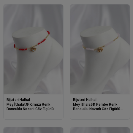
Bijuteri Halhal
Bijuteri Halhal
Mey İthalat® Kırmızı Renk
Mey İthalat® Pembe Renk
Boncuklu Nazarlı Göz Figürlü
Boncuklu Nazarlı Göz Figürlü
Halhal
Halhal