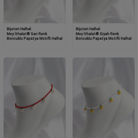
Bijuteri Halhal
Bijuteri Halhal
Mey İthalat® Sarı Renk
Mey İthalat® Siyah Renk
Boncuklu Papatya Motifli Halhal
Boncuklu Papatya Motifli Halhal