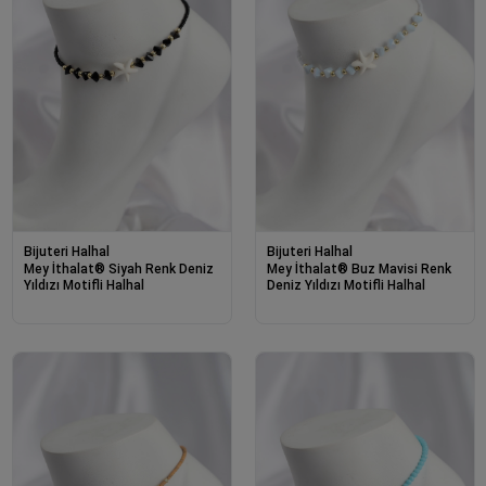
Bijuteri Halhal
Bijuteri Halhal
Mey İthalat® Siyah Renk Deniz
Mey İthalat® Buz Mavisi Renk
Yıldızı Motifli Halhal
Deniz Yıldızı Motifli Halhal