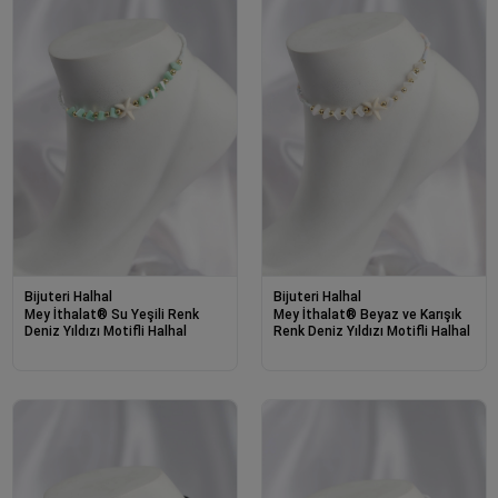
Bijuteri Halhal
Bijuteri Halhal
Mey İthalat® Su Yeşili Renk
Mey İthalat® Beyaz ve Karışık
Deniz Yıldızı Motifli Halhal
Renk Deniz Yıldızı Motifli Halhal