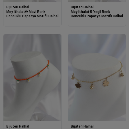
Bijuteri Halhal
Bijuteri Halhal
Mey İthalat® Mavi Renk
Mey İthalat® Yeşil Renk
Boncuklu Papatya Motifli Halhal
Boncuklu Papatya Motifli Halhal
Bijuteri Halhal
Bijuteri Halhal