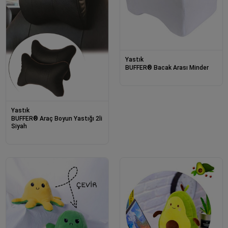
Yastık
BUFFER® Bacak Arası Minder
Yastık
BUFFER® Araç Boyun Yastığı 2li
Siyah