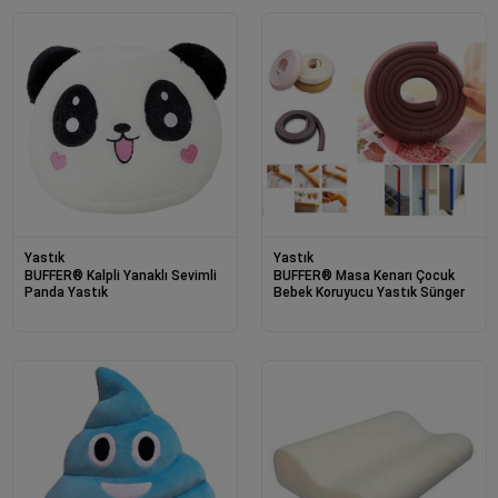
Yastık
Yastık
BUFFER® Kalpli Yanaklı Sevimli
BUFFER® Masa Kenarı Çocuk
Panda Yastık
Bebek Koruyucu Yastık Sünger