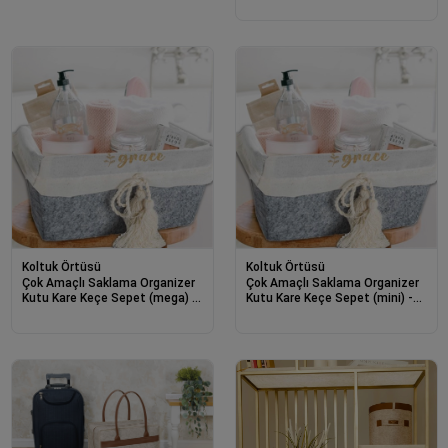
Koltuk Örtüsü
Koltuk Örtüsü
Çok Amaçlı Saklama Organizer
Çok Amaçlı Saklama Organizer
Kutu Kare Keçe Sepet (mega) -
Kutu Kare Keçe Sepet (mini) -
03419
03433